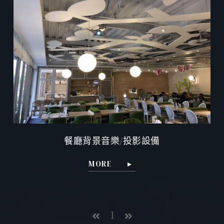
餐廳背景音樂/投影設備
MORE
1