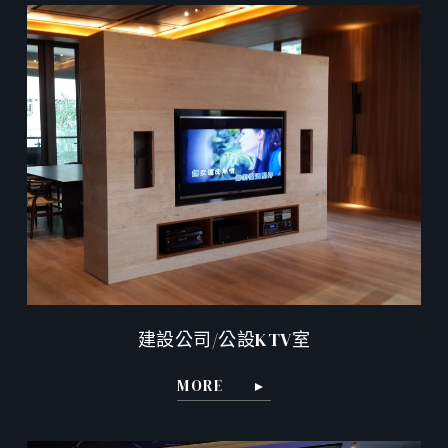
建設公司/公設KTV室
MORE