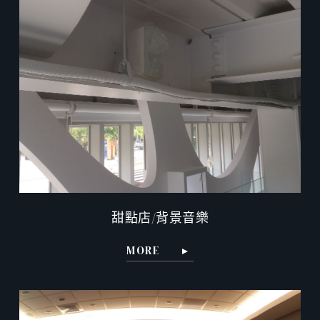
甜點店/背景音樂
MORE