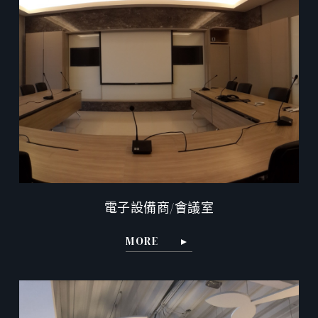
電子設備商/會議室
MORE