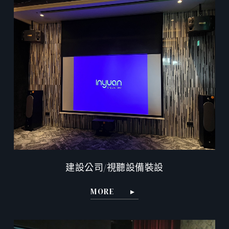
建設公司/視聽設備裝設
MORE